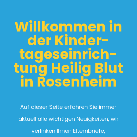
Will­kommen in
der Kinder­
tages­einrich­
tung Heilig Blut
in Rosenheim
Auf dieser Seite erfahren Sie immer
aktuell alle wichtigen Neuigkeiten, wir
verlinken Ihnen Elternbriefe,