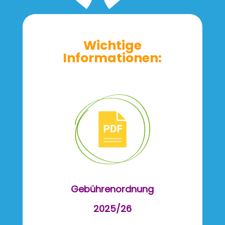
Wichtige
Informationen:
Gebühren­ordnung
2025/26