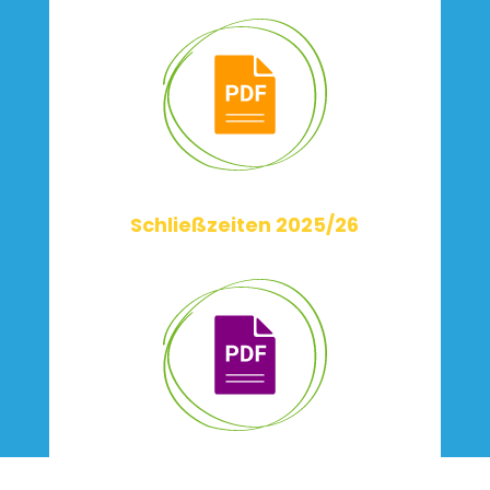
Schließzeiten 2025/26
Hauskonzept