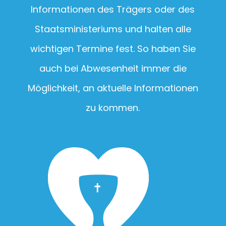
Informationen des Trägers oder des
Staatsministeriums und halten alle
wichtigen Termine fest. So haben Sie
auch bei Abwesenheit immer die
Möglichkeit, an aktuelle Informationen
zu kommen.